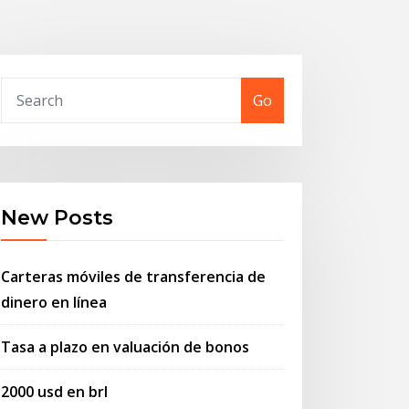
Go
New Posts
Carteras móviles de transferencia de
dinero en línea
Tasa a plazo en valuación de bonos
2000 usd en brl