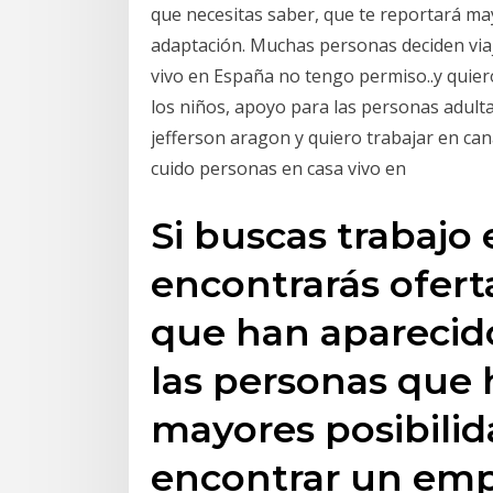
que necesitas saber, que te reportará ma
adaptación. Muchas personas deciden via
vivo en España no tengo permiso..y quier
los niños, apoyo para las personas adult
jefferson aragon y quiero trabajar en can
cuido personas en casa vivo en
Si buscas trabajo
encontrarás ofert
que han aparecido
las personas que 
mayores posibilid
encontrar un emp