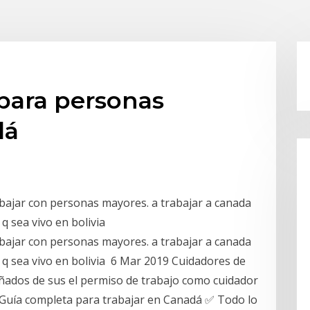
 para personas
dá
abajar con personas mayores. a trabajar a canada
 q sea vivo en bolivia
abajar con personas mayores. a trabajar a canada
o q sea vivo en bolivia 6 Mar 2019 Cuidadores de
ados de sus el permiso de trabajo como cuidador
 Guía completa para trabajar en Canadá ✅ Todo lo