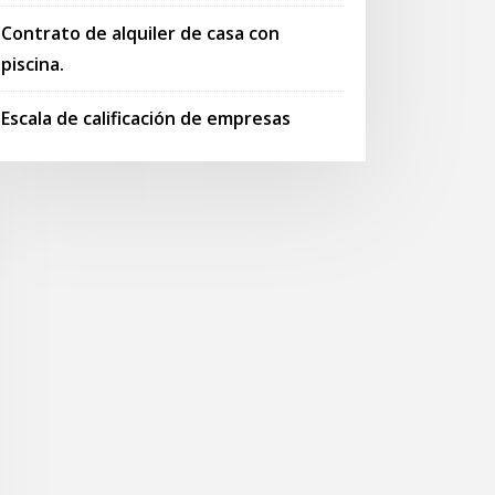
Contrato de alquiler de casa con
piscina.
Escala de calificación de empresas