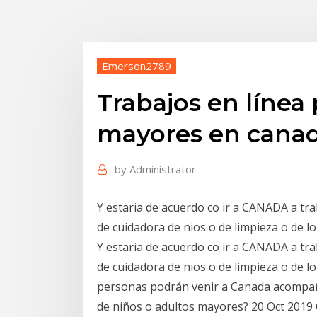
Emerson2789
Trabajos en línea
mayores en cana
by
Administrator
Y estaria de acuerdo co ir a CANADA a tr
de cuidadora de nios o de limpieza o de lo
Y estaria de acuerdo co ir a CANADA a tr
de cuidadora de nios o de limpieza o de l
personas podrán venir a Canada acompañ
de niños o adultos mayores? 20 Oct 2019