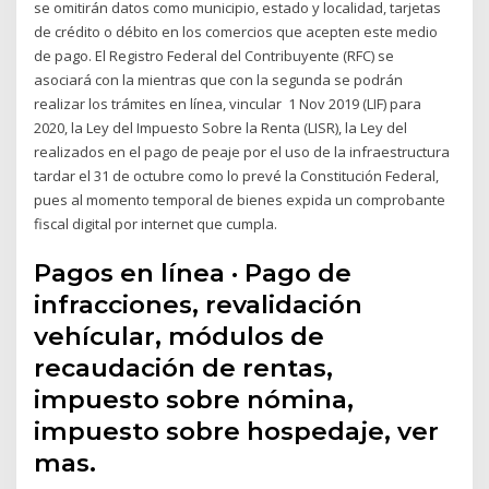
se omitirán datos como municipio, estado y localidad, tarjetas
de crédito o débito en los comercios que acepten este medio
de pago. El Registro Federal del Contribuyente (RFC) se
asociará con la mientras que con la segunda se podrán
realizar los trámites en línea, vincular 1 Nov 2019 (LIF) para
2020, la Ley del Impuesto Sobre la Renta (LISR), la Ley del
realizados en el pago de peaje por el uso de la infraestructura
tardar el 31 de octubre como lo prevé la Constitución Federal,
pues al momento temporal de bienes expida un comprobante
fiscal digital por internet que cumpla.
Pagos en línea · Pago de
infracciones, revalidación
vehícular, módulos de
recaudación de rentas,
impuesto sobre nómina,
impuesto sobre hospedaje, ver
mas.