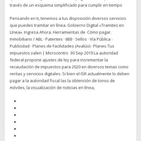
través de un esquema simplificado para cumplir en tiempo
Pensando en ti, tenemos a tus disposición diversos servicios
que puedes tramitar en línea. Gobierno Digital «Tramites en
Línea». Ingresa Ahora. Herramientas de Cómo pagar.
Inmobiliario / ABL · Patentes · IIBB · Sellos · Vía Pública ·
Publicidad · Planes de Facilidades (Avalúo) · Planes Tus
impuestos valen | Microcentro 30 Sep 2019 La autoridad
federal propone ajustes de ley para incrementar la
recaudación de impuestos para 2020 en diversos temas como
rentas y servicios digitales. Si bien el ISR actualmente lo deben
pagar a la autoridad fiscal las la obtención de tonos de
móviles, la visualización de noticias en línea,