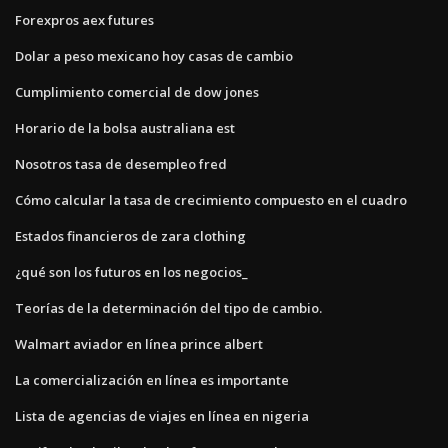
Forexpros aex futures
Dolar a peso mexicano hoy casas de cambio
Cumplimiento comercial de dow jones
Horario de la bolsa australiana est
Nosotros tasa de desempleo fred
Cómo calcular la tasa de crecimiento compuesto en el cuadro
Estados financieros de zara clothing
¿qué son los futuros en los negocios_
Teorías de la determinación del tipo de cambio.
Walmart aviador en línea prince albert
La comercialización en línea es importante
Lista de agencias de viajes en línea en nigeria