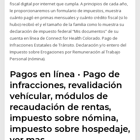
fiscal digital por internet que cumpla. A principios de cada año,
le proporcionaremos un formulario de impuestos, muestra
cuánto pagó en primas mensuales y cuánto crédito fiscal (si lo
hubo) recibió el y el tamaño de la familia como lo muestra su
declaración de impuesto federal “Mis documentos” de su
cuenta en línea de Connect for Health Colorado. Pago de
Infracciones Estatales de Tránsito. Declaración y/o entero del
Impuesto sobre Erogaciones por Remuneración al Trabajo
Personal (nómina).
Pagos en línea · Pago de
infracciones, revalidación
vehícular, módulos de
recaudación de rentas,
impuesto sobre nómina,
impuesto sobre hospedaje,
ver mas.