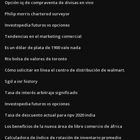
Opción iq de compraventa de divisas en vivo
Philip morris chartered surveyor
Investopedia futuros vs opciones
Tendencias en el marketing comercial
Es un dólar de plata de 1900 vale nada
Rto bolsa de valores de toronto
Cómo solicitar en línea el centro de distribución de walmart.
Sgd a inr history
Tasa de interés arbitraje significado
Investopedia futuros vs opciones
Tasa de descuento actual para npv 2020 india
Los beneficios de la nueva área de libre comercio de áfrica
Calculadora de índice de rotación de inventario promedio