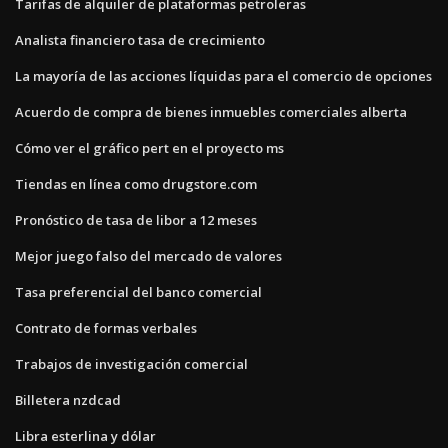
Tarifas de alquiler de plataformas petroleras
Analista financiero tasa de crecimiento
La mayoría de las acciones líquidas para el comercio de opciones
Acuerdo de compra de bienes inmuebles comerciales alberta
Cómo ver el gráfico pert en el proyecto ms
Tiendas en línea como drugstore.com
Pronóstico de tasa de libor a 12 meses
Mejor juego falso del mercado de valores
Tasa preferencial del banco comercial
Contrato de formas verbales
Trabajos de investigación comercial
Billetera nzdcad
Libra esterlina y dólar