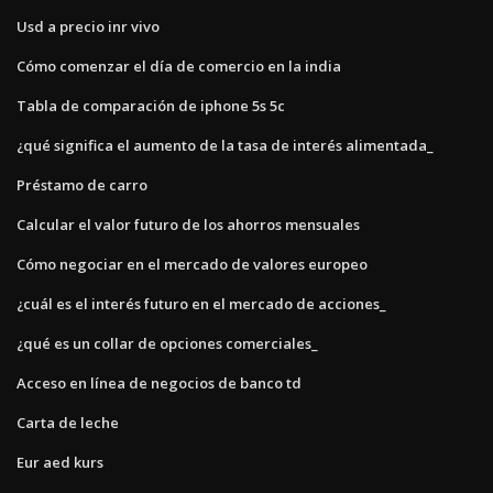
Usd a precio inr vivo
Cómo comenzar el día de comercio en la india
Tabla de comparación de iphone 5s 5c
¿qué significa el aumento de la tasa de interés alimentada_
Préstamo de carro
Calcular el valor futuro de los ahorros mensuales
Cómo negociar en el mercado de valores europeo
¿cuál es el interés futuro en el mercado de acciones_
¿qué es un collar de opciones comerciales_
Acceso en línea de negocios de banco td
Carta de leche
Eur aed kurs