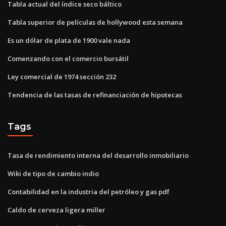
Tabla actual del índice seco báltico
Tabla superior de películas de hollywood esta semana
Es un dólar de plata de 1900 vale nada
Comenzando con el comercio bursátil
Ley comercial de 1974 sección 232
Tendencia de las tasas de refinanciación de hipotecas
Tags
Tasa de rendimiento interna del desarrollo inmobiliario
Wiki de tipo de cambio indio
Contabilidad en la industria del petróleo y gas pdf
Caldo de cerveza ligera miller