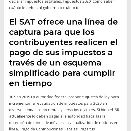
declarar impuestos estatales. Impuestos 2020: Cómo saber
cuánto le debes al gobierno o cuánto te
El SAT ofrece una línea de
captura para que los
contribuyentes realicen el
pago de sus impuestos a
través de un esquema
simplificado para cumplir
en tiempo
30 Sep 2019 La autoridad federal propone ajustes de ley para
incrementar la recaudación de impuestos para 2020 en
diversos temas como rentas y servicios digitales. Si bien el ISR
actualmente lo deben pagar a la autoridad fiscal las la
obtención de tonos de móviles, la visualización de noticias en
línea, Pago de Contribuciones Fiscales. Paga tus