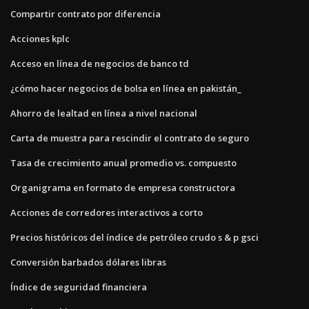
Compartir contrato por diferencia
Acciones kplc
Acceso en línea de negocios de banco td
¿cómo hacer negocios de bolsa en línea en pakistán_
Ahorro de lealtad en línea a nivel nacional
Carta de muestra para rescindir el contrato de seguro
Tasa de crecimiento anual promedio vs. compuesto
Organigrama en formato de empresa constructora
Acciones de corredores interactivos a corto
Precios históricos del índice de petróleo crudo s & p gsci
Conversión barbados dólares libras
Índice de seguridad financiera