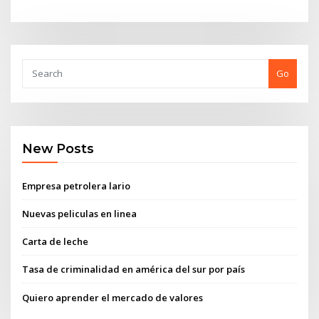
Go
New Posts
Empresa petrolera lario
Nuevas peliculas en linea
Carta de leche
Tasa de criminalidad en américa del sur por país
Quiero aprender el mercado de valores