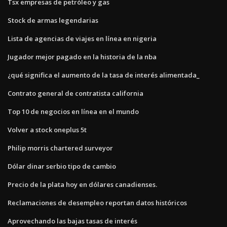
Tsx empresas de petróleo y gas
Stock de armas legendarias
Lista de agencias de viajes en línea en nigeria
Jugador mejor pagado en la historia de la nba
¿qué significa el aumento de la tasa de interés alimentada_
Contrato general de contratista california
Top 10 de negocios en línea en el mundo
Volver a stock oneplus 5t
Philip morris chartered surveyor
Dólar dinar serbio tipo de cambio
Precio de la plata hoy en dólares canadienses.
Reclamaciones de desempleo reportan datos históricos
Aprovechando las bajas tasas de interés