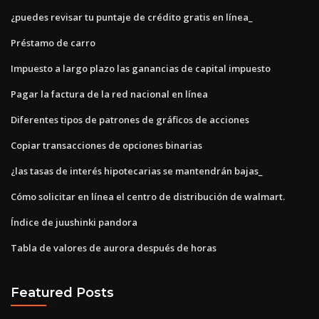
¿puedes revisar tu puntaje de crédito gratis en línea_
Préstamo de carro
Impuesto a largo plazo las ganancias de capital impuesto
Pagar la factura de la red nacional en línea
Diferentes tipos de patrones de gráficos de acciones
Copiar transacciones de opciones binarias
¿las tasas de interés hipotecarias se mantendrán bajas_
Cómo solicitar en línea el centro de distribución de walmart.
Índice de juushinki pandora
Tabla de valores de aurora después de horas
Featured Posts