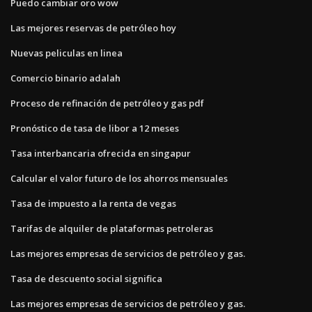
Puedo cambiar oro wow
Las mejores reservas de petróleo hoy
Nuevas peliculas en linea
Comercio binario adalah
Proceso de refinación de petróleo y gas pdf
Pronóstico de tasa de libor a 12 meses
Tasa interbancaria ofrecida en singapur
Calcular el valor futuro de los ahorros mensuales
Tasa de impuesto a la renta de vegas
Tarifas de alquiler de plataformas petroleras
Las mejores empresas de servicios de petróleo y gas.
Tasa de descuento social significa
Las mejores empresas de servicios de petróleo y gas.