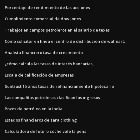
Porcentaje de rendimiento de las acciones
Cumplimiento comercial de dow jones
Trabajos en campos petroleros en el salario de texas
Cómo solicitar en línea el centro de distribución de walmart.
Analista financiero tasa de crecimiento
¿cómo calcula las tasas de interés bancarias_
Escala de calificación de empresas
Suntrust 15 años tasas de refinanciamiento hipotecario
Las compañías petroleras clasifican los ingresos
Pozos de petróleo en la india
Estados financieros de zara clothing
Calculadora de futuro coche vale la pena