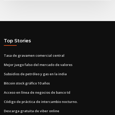
Top Stories
Tasa de gravamen comercial central
Mejor juego falso del mercado de valores
Subsidios de petróleo y gas en la india
Bitcoin stock gráfico 10 años
Acceso en línea de negocios de banco td
Código de práctica de intercambio nocturno.
Descarga gratuita de viber online